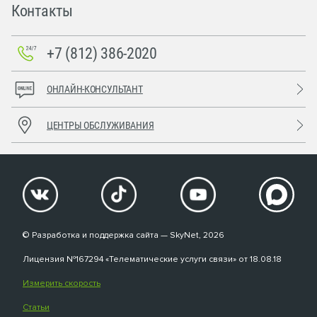
Контакты
+7 (812) 386-2020
ОНЛАЙН-КОНСУЛЬТАНТ
ЦЕНТРЫ ОБСЛУЖИВАНИЯ
© Разработка и поддержка сайта — SkyNet, 2026
Лицензия №167294 «Телематические услуги связи» от 18.08.18
Измерить скорость
Статьи