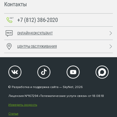
Контакты
+7 (812) 386-2020
ОНЛАЙН-КОНСУЛЬТАНТ
ЦЕНТРЫ ОБСЛУЖИВАНИЯ
© Разработка и поддержка сайта — SkyNet, 2026
Лицензия №167294 «Телематические услуги связи» от 18.08.18
Измерить скорость
Статьи