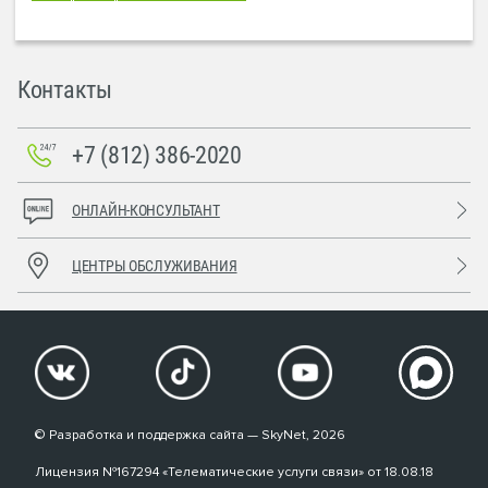
Контакты
+7 (812) 386-2020
ОНЛАЙН-КОНСУЛЬТАНТ
ЦЕНТРЫ ОБСЛУЖИВАНИЯ
© Разработка и поддержка сайта — SkyNet, 2026
Лицензия №167294 «Телематические услуги связи» от 18.08.18