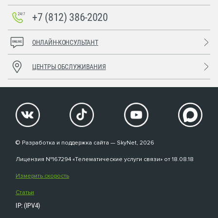
+7 (812) 386-2020
ОНЛАЙН-КОНСУЛЬТАНТ
ЦЕНТРЫ ОБСЛУЖИВАНИЯ
© Разработка и поддержка сайта — SkyNet, 2026
Лицензия №167294 «Телематические услуги связи» от 18.08.18
Измерить скорость
Статьи
IP: (IPV4)