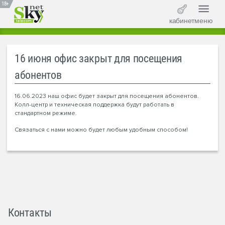
18+
кабинет
меню
16 июня офис закрыт для посещения
абонентов
16.06.2023 наш офис будет закрыт для посещения абонентов.
Колл-центр и техническая поддержка будут работать в
стандартном режиме.
Связаться с нами можно будет любым удобным способом!
Контакты