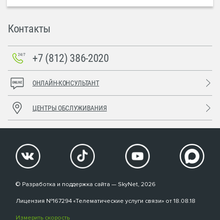
Контакты
+7 (812) 386-2020
ОНЛАЙН-КОНСУЛЬТАНТ
ЦЕНТРЫ ОБСЛУЖИВАНИЯ
© Разработка и поддержка сайта — SkyNet, 2026
Лицензия №167294 «Телематические услуги связи» от 18.08.18
Измерить скорость