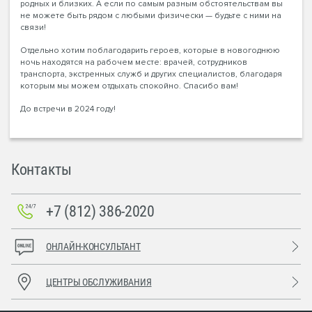
родных и близких. А если по самым разным обстоятельствам вы
не можете быть рядом с любыми физически — будьте с ними на
связи!
Отдельно хотим поблагодарить героев, которые в новогоднюю
ночь находятся на рабочем месте: врачей, сотрудников
транспорта, экстренных служб и других специалистов, благодаря
которым мы можем отдыхать спокойно. Спасибо вам!
До встречи в 2024 году!
Контакты
+7 (812) 386-2020
ОНЛАЙН-КОНСУЛЬТАНТ
ЦЕНТРЫ ОБСЛУЖИВАНИЯ