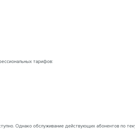
фессиональных тарифов:
тупно. Однако обслуживание действующих абонентов по тек