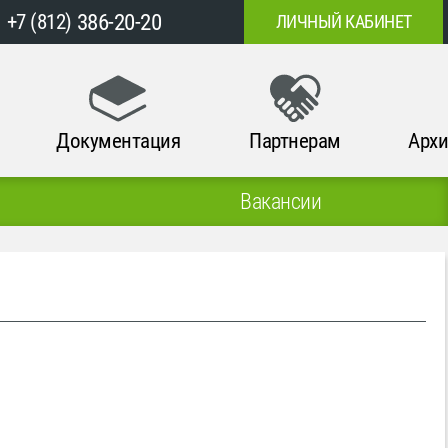
386-20-20
+7 (812)
ЛИЧНЫЙ КАБИНЕТ
Документация
Партнерам
Архи
Вакансии