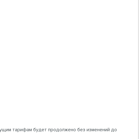
ущим тарифам будет продолжено без изменений до