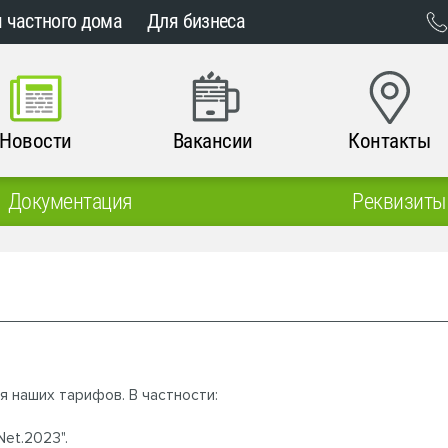
 частного дома
Для бизнеса
Новости
Вакансии
Контакты
Документация
Реквизиты
я наших тарифов. В частности:
et.2023".