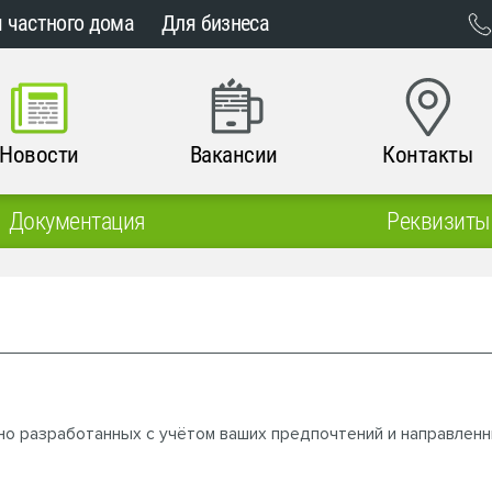
 частного дома
Для бизнеса
Новости
Вакансии
Контакты
Документация
Реквизиты
но разработанных с учётом ваших предпочтений и направленн