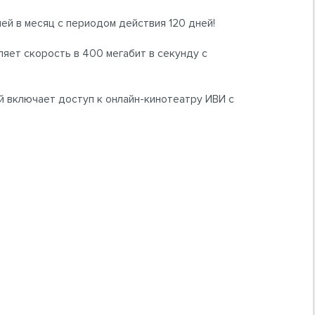
ей в месяц с периодом действия 120 дней!
ет скорость в 400 мегабит в секунду с
ый включает доступ к онлайн-кинотеатру ИВИ с