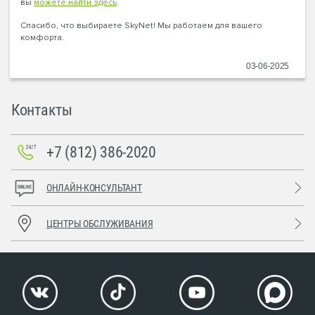
вы
можете найти здесь
.
Спасибо, что выбираете SkyNet! Мы работаем для вашего
комфорта.
03-06-2025
Контакты
+7 (812) 386-2020
ОНЛАЙН-КОНСУЛЬТАНТ
ЦЕНТРЫ ОБСЛУЖИВАНИЯ