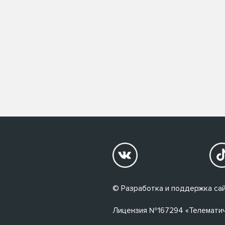
© Разработка и поддержка сай
Лицензия №167294 «Телематичес