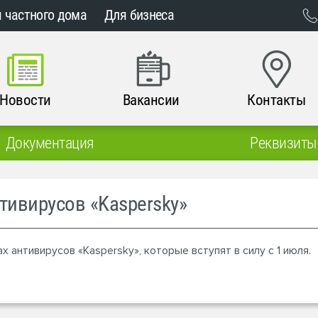
 частного дома
Для бизнеса
Новости
Вакансии
Контакты
Документация
Реквизиты
тивирусов «Kaspersky»
антивирусов «Kaspersky», которые вступят в силу с 1 июля.