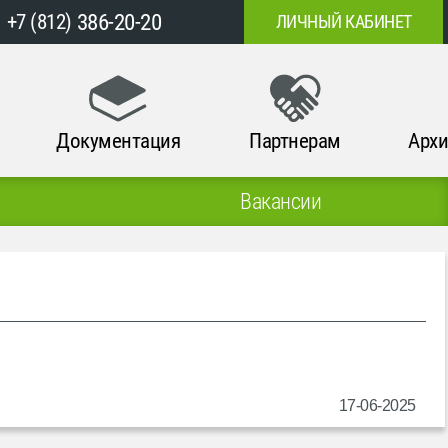
386-20-20
+7 (812)
ЛИЧНЫЙ КАБИНЕТ
Документация
Партнерам
Архи
Вакансии
17-06-2025