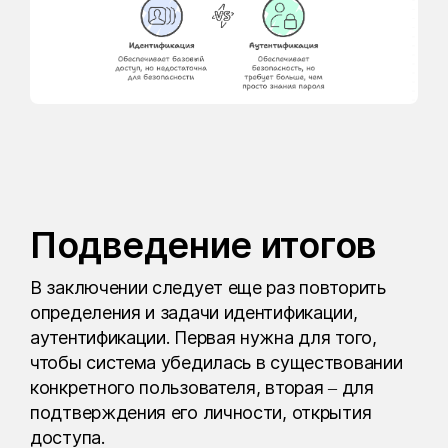
Подведение итогов
В заключении следует еще раз повторить
определения и задачи идентификации,
аутентификации. Первая нужна для того,
чтобы система убедилась в существовании
конкретного пользователя, вторая – для
подтверждения его личности, открытия
доступа.