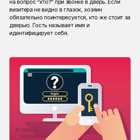
на вопрос “кто?” при звонке в дверь. Если
визитера не видно в глазок, хозяин
обязательно поинтересуется, кто же стоит за
дверью. Гость называет имя и
идентифицирует себя.