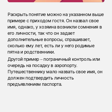
Раскрыть понятие можно на указанном выше
примере с приходом гостя. Он назвал свое
имя, однако, у хозяина возникли сомнения в
его личности, так что он задает
дополнительные вопросы, спрашивает,
сколько ему лет, есть ли у него родимые
пятна и родственники.
Другой пример – пограничный контроль или
очередь на посадку в аэропорту.
Путешественнику мало назвать свое имя, он
должен подтвердить личность
предъявлением паспорта.