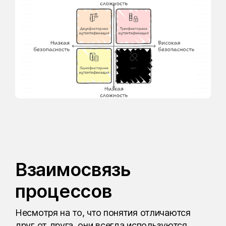
Взаимосвязь
процессов
Несмотря на то, что понятия отличаются
друг от друга, они всегда используются