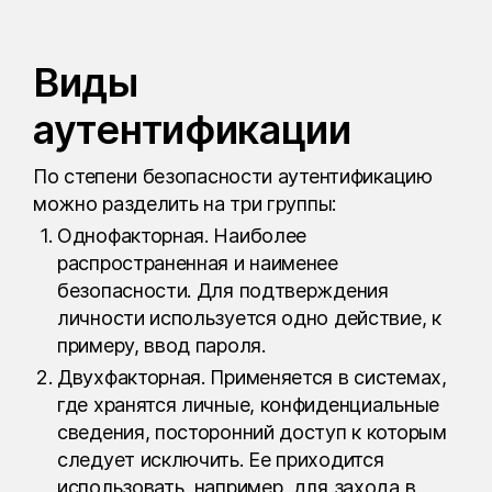
Виды
аутентификации
По степени безопасности аутентификацию
можно разделить на три группы:
Однофакторная. Наиболее
распространенная и наименее
безопасности. Для подтверждения
личности используется одно действие, к
примеру, ввод пароля.
Двухфакторная. Применяется в системах,
где хранятся личные, конфиденциальные
сведения, посторонний доступ к которым
следует исключить. Ее приходится
использовать, например, для захода в