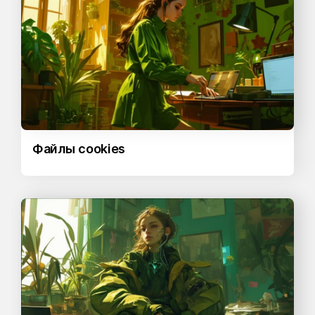
Файлы cookies