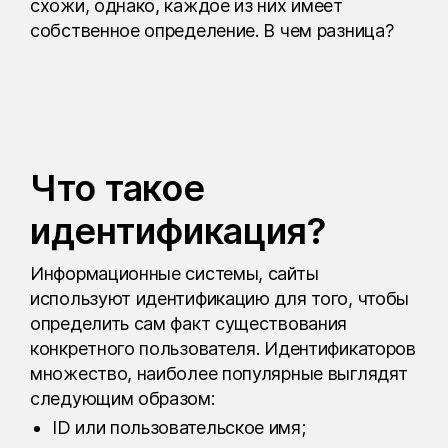
схожи, однако, каждое из них имеет
собственное определение. В чем разница?
Что такое
идентификация?
Информационные системы, сайты
используют идентификацию для того, чтобы
определить сам факт существования
конкретного пользователя. Идентификаторов
множество, наиболее популярные выглядят
следующим образом:
ID или пользовательское имя;