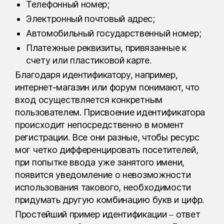
Телефонный номер;
Электронный почтовый адрес;
Автомобильный государственный номер;
Платежные реквизиты, привязанные к
счету или пластиковой карте.
Благодаря идентификатору, например,
интернет-магазин или форум понимают, что
вход осуществляется конкретным
пользователем. Присвоение идентификатора
происходит непосредственно в момент
регистрации. Все они разные, чтобы ресурс
мог четко дифференцировать посетителей,
при попытке ввода уже занятого имени,
появится уведомление о невозможности
использования такового, необходимости
придумать другую комбинацию букв и цифр.
Простейший пример идентификации – ответ