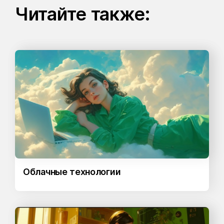
Читайте также:
Облачные технологии