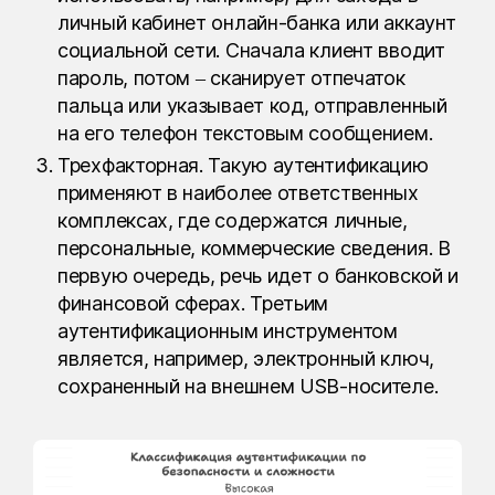
личный кабинет онлайн-банка или аккаунт
социальной сети. Сначала клиент вводит
пароль, потом – сканирует отпечаток
пальца или указывает код, отправленный
на его телефон текстовым сообщением.
Трехфакторная. Такую аутентификацию
применяют в наиболее ответственных
комплексах, где содержатся личные,
персональные, коммерческие сведения. В
первую очередь, речь идет о банковской и
финансовой сферах. Третьим
аутентификационным инструментом
является, например, электронный ключ,
сохраненный на внешнем USB-носителе.