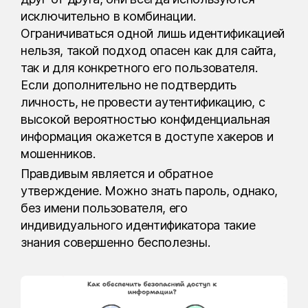
исключительно в комбинации.
Ограничиваться одной лишь идентификацией
нельзя, такой подход опасен как для сайта,
так и для конкретного его пользователя.
Если дополнительно не подтвердить
личность, не провести аутентификацию, с
высокой вероятностью конфиденциальная
информация окажется в доступе хакеров и
мошенников.
Правдивым является и обратное
утверждение. Можно знать пароль, однако,
без имени пользователя, его
индивидуального идентификатора такие
знания совершенно бесполезны.