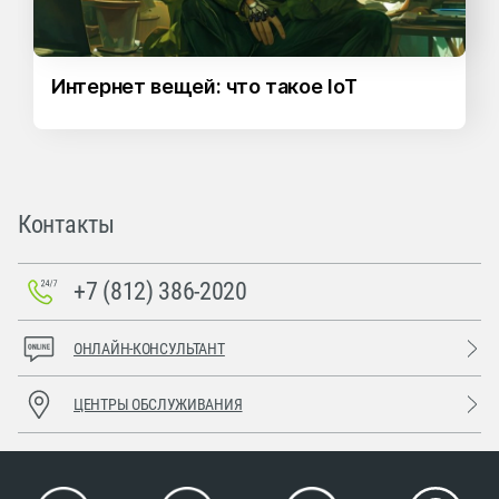
Интернет вещей: что такое IoT
Контакты
+7 (812) 386-2020
ОНЛАЙН-КОНСУЛЬТАНТ
ЦЕНТРЫ ОБСЛУЖИВАНИЯ