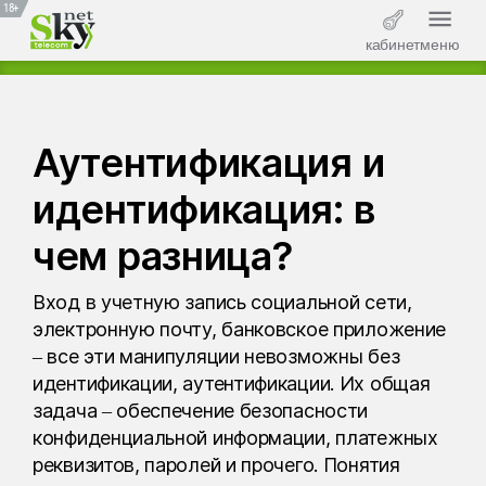
18+
кабинет
меню
Аутентификация и
идентификация: в
чем разница?
Вход в учетную запись социальной сети,
электронную почту, банковское приложение
– все эти манипуляции невозможны без
идентификации, аутентификации. Их общая
задача – обеспечение безопасности
конфиденциальной информации, платежных
реквизитов, паролей и прочего. Понятия