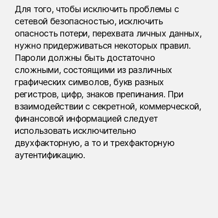
Для того, чтобы исключить проблемы с
сетевой безопасностью, исключить
опасность потери, перехвата личных данных,
нужно придерживаться некоторых правил.
Пароли должны быть достаточно
сложными, состоящими из различных
графических символов, букв разных
регистров, цифр, знаков препинания. При
взаимодействии с секретной, коммерческой,
финансовой информацией следует
использовать исключительно
двухфакторную, а то и трехфакторную
аутентификацию.