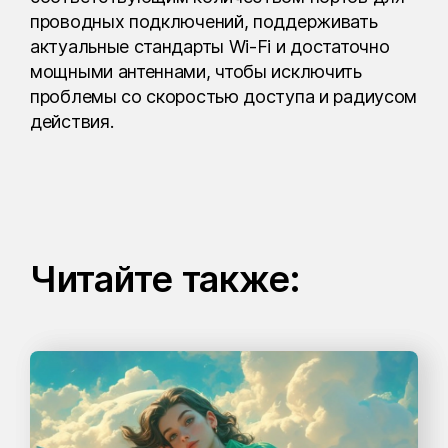
проводных подключений, поддерживать
актуальные стандарты Wi-Fi и достаточно
мощными антеннами, чтобы исключить
проблемы со скоростью доступа и радиусом
действия.
Читайте также: