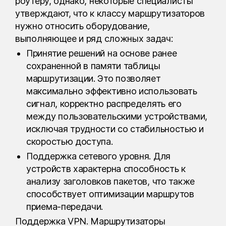
роутеру, однако, некоторые специалисты
утверждают, что к классу маршрутизаторов
нужно относить оборудование,
выполняющее и ряд сложных задач:
Принятие решений на основе ранее
сохраненной в памяти таблицы
маршрутизации. Это позволяет
максимально эффективно использовать
сигнал, корректно распределять его
между пользовательскими устройствами,
исключая трудности со стабильностью и
скоростью доступа.
Поддержка сетевого уровня. Для
устройств характерна способность к
анализу заголовков пакетов, что также
способствует оптимизации маршрутов
приема-передачи.
Поддержка VPN. Маршрутизаторы