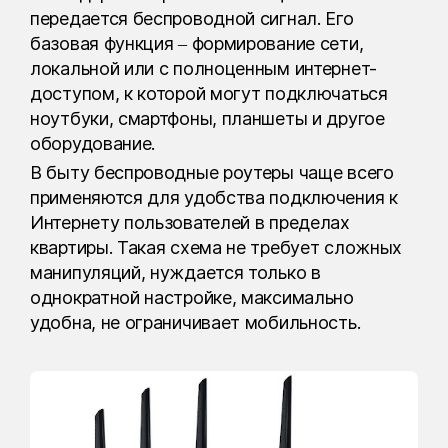
передается беспроводной сигнал. Его
базовая функция – формирование сети,
локальной или с полноценным интернет-
доступом, к которой могут подключаться
ноутбуки, смартфоны, планшеты и другое
оборудование.
В быту беспроводные роутеры чаще всего
применяются для удобства подключения к
Интернету пользователей в пределах
квартиры. Такая схема не требует сложных
манипуляций, нуждается только в
однократной настройке, максимально
удобна, не ограничивает мобильность.