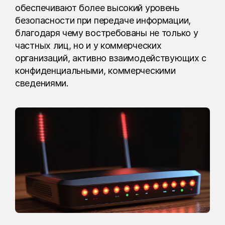
обеспечивают более высокий уровень
безопасности при передаче информации,
благодаря чему востребованы не только у
частных лиц, но и у коммерческих
организаций, активно взаимодействующих с
конфиденциальными, коммерческими
сведениями.