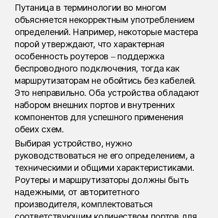
Путаница в терминологии во многом
объясняется некорректным употреблением
определений. Например, некоторые мастера
порой утверждают, что характерная
особенность роутеров – поддержка
беспроводного подключения, тогда как
маршрутизаторам не обойтись без кабелей.
Это неправильно. Оба устройства обладают
набором внешних портов и внутренних
компонентов для успешного применения
обеих схем.
Выбирая устройство, нужно
руководствоваться не его определением, а
техническими и общими характеристиками.
Роутеры и маршрутизаторы должны быть
надежными, от авторитетного
производителя, комплектоваться
соответствующим количеством портов для