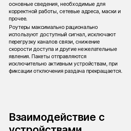
основные сведения, необходимые для
корректной работы, сетевые адреса, маски и
прочее.
Роутеры максимально рационально
используют доступный сигнал, исключают
перегрузку каналов связи, снижение
скорости доступа и другие нежелательные
явления. Пакеты отправляются
исключительно активным устройствам, при
фиксации отключения раздача прекращается.
Взаимодействие с
устройствами