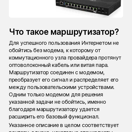
Что такое маршрутизатор?
Для успешного пользования Интернетом не
обойтись без модема, к которому от
коммутационного узла провайдера протянут
оптоволоконный кабель или витая пара.
Маршрутизатор соединен с модемом,
преобразует его сигнал и распределяет его
между пользовательскими устройствами.
Одним только модемом для решения
указанной задачи не обойтись, именно
благодаря маршрутизатору удается
расширить его базовый функционал.
Указанное описание в целом соответствует