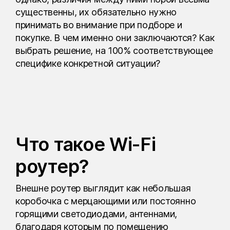
существенны, их обязательно нужно
принимать во внимание при подборе и
покупке. В чем именно они заключаются? Как
выбрать решение, на 100% соответствующее
специфике конкретной ситуации?
Что такое Wi-Fi
роутер?
Внешне роутер выглядит как небольшая
коробочка с мерцающими или постоянно
горящими светодиодами, антеннами,
благодаря которым по помещению