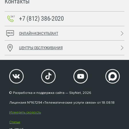
Контакты
+7 (812) 386-2020
ОНЛАЙН-КОНСУЛЬТАНТ
ЦЕНТРЫ ОБСЛУЖИВАНИЯ
© Разработка и поддержка сайта — SkyNet, 2026
Лицензия №167294 «Телематические услуги связи» от 18.08.18
Измерить скорость
Статьи