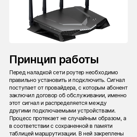
Принцип работы
Перед наладкой сети роутер необходимо
правильно установить и подключить. Сигнал
поступает от провайдера, с которым абонент
заключил договор об обслуживании, именно
этот сигнал и распределяется между
другими подключаемыми устройствами.
Процесс протекает не случайным образом, а
в соответствии с сохраненной в памяти
таблицей маршрутизации. В ней закреплены