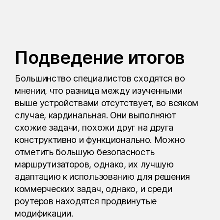
Подведение итогов
Большинство специалистов сходятся во
мнении, что разница между изученными
выше устройствами отсутствует, во всяком
случае, кардинальная. Они выполняют
схожие задачи, похожи друг на друга
конструктивно и функционально. Можно
отметить большую безопасность
маршрутизаторов, однако, их лучшую
адаптацию к использованию для решения
коммерческих задач, однако, и среди
роутеров находятся продвинутые
модификации.