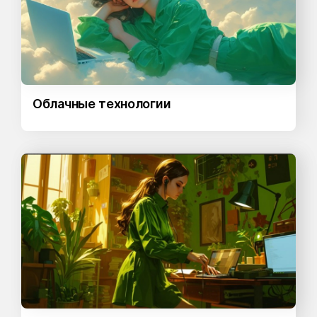
Облачные технологии