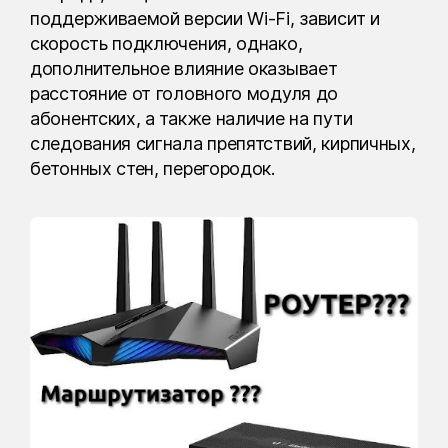
поддерживаемой версии Wi-Fi, зависит и
скорость подключения, однако,
дополнительное влияние оказывает
расстояние от головного модуля до
абонентских, а также наличие на пути
следования сигнала препятствий, кирпичных,
бетонных стен, перегородок.