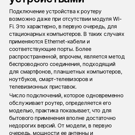
Подключение устройства к роутеру
возможно даже при отсутствии модуля Wi-
Fi. Это характерно, в первую очередь, для
стационарных компьютеров. В таких случаях
применяются Ethernet-кабели и
соответствующие порты. Более
распространенной, впрочем, является метод
беспроводного соединения, подходящий
для смартфонов, планшетных компьютеров,
ноутбуков, смарт-телевизоров и
телевизионных приставок.
Число подключений, которое одновременно
обслуживает роутер, определяется его
моделью, практика показывает, что для
бытового применения вполне достаточно
недорогих версий. От модели, в первую
очередь, мощности ее антенны и