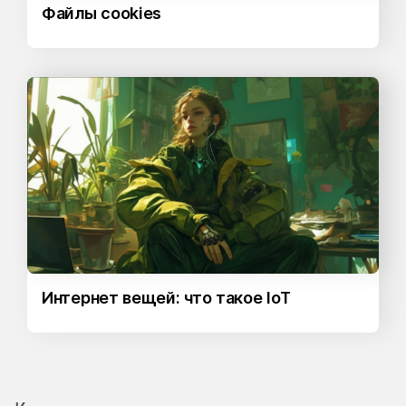
Файлы cookies
Интернет вещей: что такое IoT